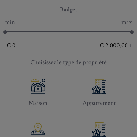
Budget
min
max
+
Choisissez le type de propriété
Maison
Appartement