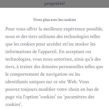
propriété?
Vivez plus avec les cookies
Pour vous offrir la meilleure expérience possible,
nous et des tiers utilisons des technologies telles
Critères
que les cookies pour accéder et/ou stocker les
informations de l'appareil. En acceptant ces
technologies, vous nous autorisez, ainsi qu'à des
tiers, à traiter des données personnelles telles que
Vos coordonnées
le comportement de navigation ou les
identifiants uniques sur ce site Web. Vous
pouvez toujours modifier votre choix en bas de
page via l'option 'cookies' ou 'paramètres des
cookies'.