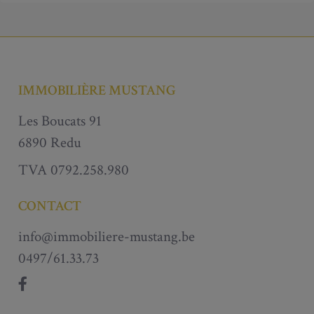
IMMOBILIÈRE MUSTANG
Les Boucats 91
6890 Redu
TVA 0792.258.980
CONTACT
info@immobiliere-mustang.be
0497/61.33.73