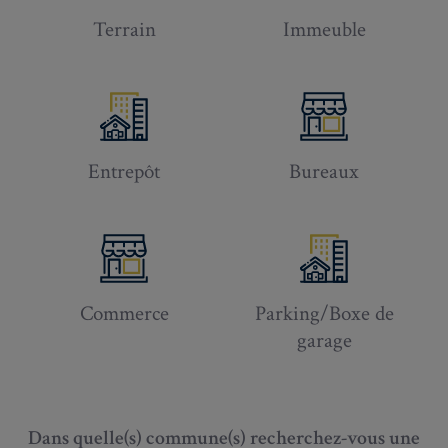
Terrain
Immeuble
Entrepôt
Bureaux
Commerce
Parking/Boxe de
garage
Dans quelle(s) commune(s) recherchez-vous une