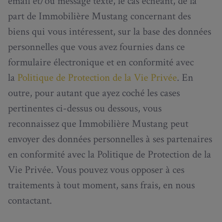
email et/ou message texte, le cas échéant, de la
part de Immobilière Mustang concernant des
biens qui vous intéressent, sur la base des données
personnelles que vous avez fournies dans ce
formulaire électronique et en conformité avec
la
Politique de Protection de la Vie Privée
. En
outre, pour autant que ayez coché les cases
pertinentes ci-dessus ou dessous, vous
reconnaissez que Immobilière Mustang peut
envoyer des données personnelles à ses partenaires
en conformité avec la Politique de Protection de la
Vie Privée. Vous pouvez vous opposer à ces
traitements à tout moment, sans frais, en nous
contactant.